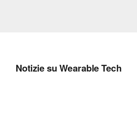
Notizie su Wearable Tech