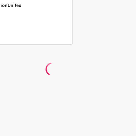
ionUnited