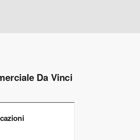
merciale Da Vinci
cazioni