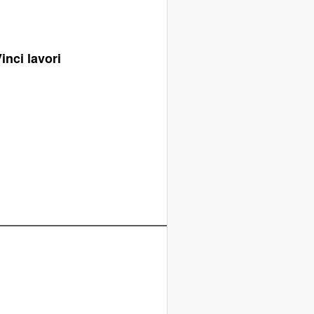
nci lavori