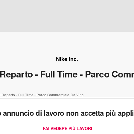
Nike Inc.
Reparto - Full Time - Parco Com
 Reparto - Full Time - Parco Commerciale Da Vinci
 annuncio di lavoro non accetta più appli
FAI VEDERE PIÙ LAVORI