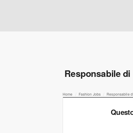
Responsabile di 
Home
Fashion Jobs
Responsabile di
Questo