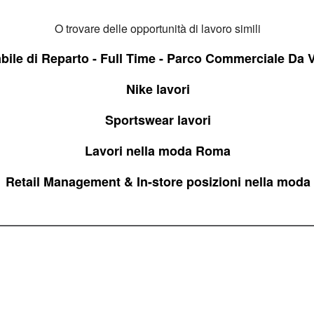
O trovare delle opportunità di lavoro simili
ile di Reparto - Full Time - Parco Commerciale Da Vi
Nike lavori
Sportswear lavori
Lavori nella moda Roma
Retail Management & In-store posizioni nella moda