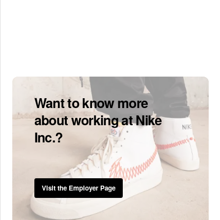
Want to know more
about working at Nike
Inc.?
Visit the Employer Page