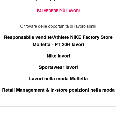
FAI VEDERE PIÙ LAVORI
O trovare delle opportunità di lavoro simili
Responsabile vendite/Athlete NIKE Factory Store
Molfetta - PT 20H lavori
Nike lavori
Sportswear lavori
Lavori nella moda Molfetta
Retail Management & In-store posizioni nella moda