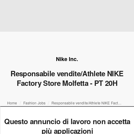
Nike Inc.
Responsabile vendite/Athlete NIKE
Factory Store Molfetta - PT 20H
Home
Fashion Jobs
Responsabile vendite/Athlete NIKE Factory Store Molfetta - PT 20H
Questo annuncio di lavoro non accetta
più applicazioni