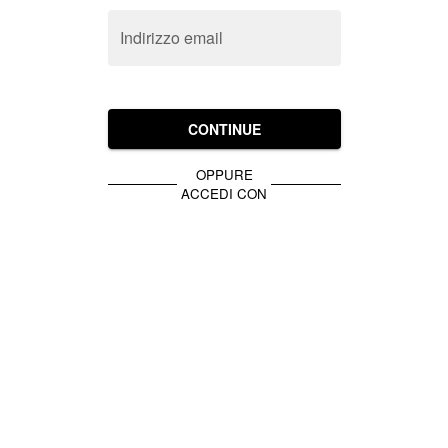
Indirizzo email
CONTINUE
OPPURE
ACCEDI CON