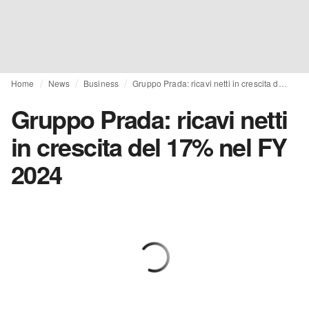
Home
News
Business
Gruppo Prada: ricavi netti in crescita del 17% nel FY 2024
Gruppo Prada: ricavi netti
in crescita del 17% nel FY
2024