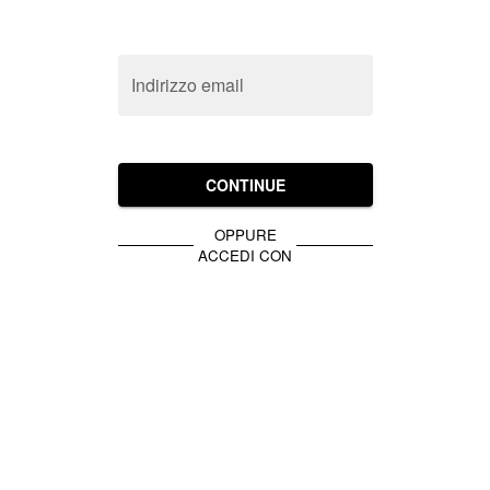
Indirizzo email
CONTINUE
OPPURE
ACCEDI CON