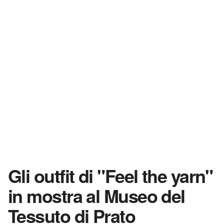
Gli outfit di "Feel the yarn"
in mostra al Museo del
Tessuto di Prato