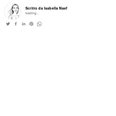
Scritto da Isabella Naef
loading...