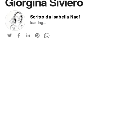
Giorgina Siviero
Scritto da Isabella Naef
loading...