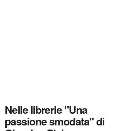
Nelle librerie "Una
passione smodata" di