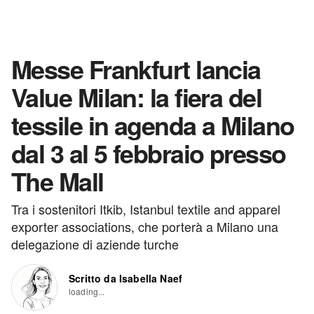
Messe Frankfurt lancia
Value Milan: la fiera del
tessile in agenda a Milano
dal 3 al 5 febbraio presso
The Mall
Tra i sostenitori Itkib, Istanbul textile and apparel
exporter associations, che porterà a Milano una
delegazione di aziende turche
Scritto da Isabella Naef
loading...