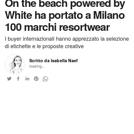
On the beach powered by
White ha portato a Milano
100 marchi resortwear
I buyer internazionali hanno apprezzato la selezione
di etichette e le proposte creative
Scritto da Isabella Naef
loading...