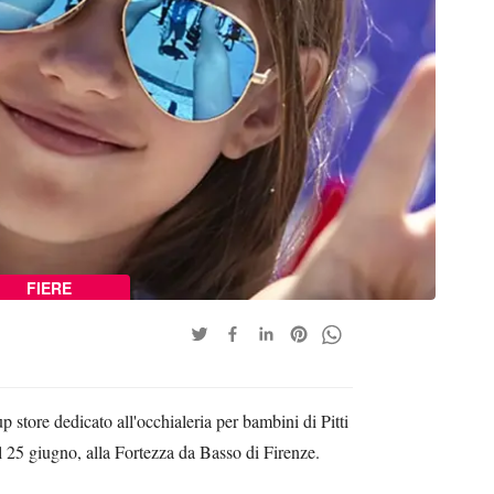
FIERE
 store dedicato all'occhialeria per bambini di Pitti
 25 giugno, alla Fortezza da Basso di Firenze.