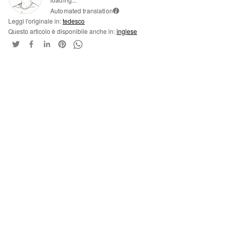
Automated translation
i
Leggi l'originale in:
tedesco
Questo articolo è disponibile anche in:
inglese