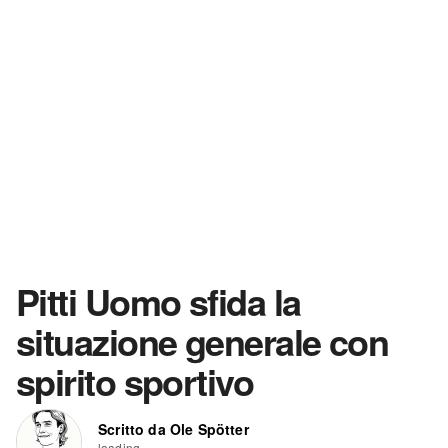
Pitti Uomo sfida la
situazione generale con
spirito sportivo
Scritto da Ole Spötter
loading...