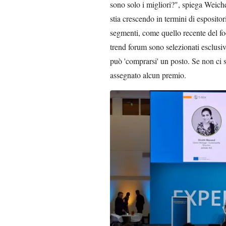
sono solo i migliori?", spiega Weiche
stia crescendo in termini di espositor
segmenti, come quello recente del foo
trend forum sono selezionati esclusiv
può 'comprarsi' un posto. Se non ci s
assegnato alcun premio.