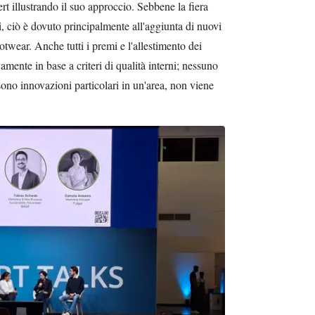
rt illustrando il suo approccio. Sebbene la fiera
i, ciò è dovuto principalmente all'aggiunta di nuovi
twear. Anche tutti i premi e l'allestimento dei
amente in base a criteri di qualità interni; nessuno
ono innovazioni particolari in un'area, non viene