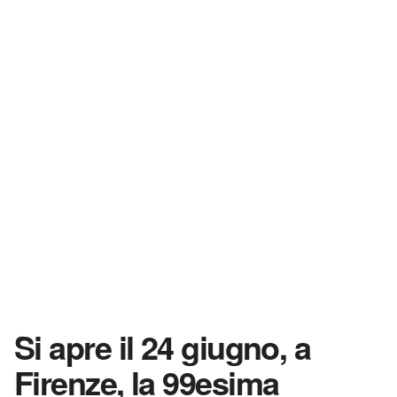
Si apre il 24 giugno, a
Firenze, la 99esima