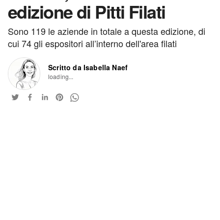
edizione di Pitti Filati
Sono 119 le aziende in totale a questa edizione, di
cui 74 gli espositori all’interno dell'area filati
Scritto da Isabella Naef
loading...