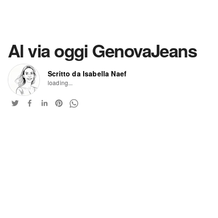
Al via oggi GenovaJeans
Scritto da Isabella Naef
loading...