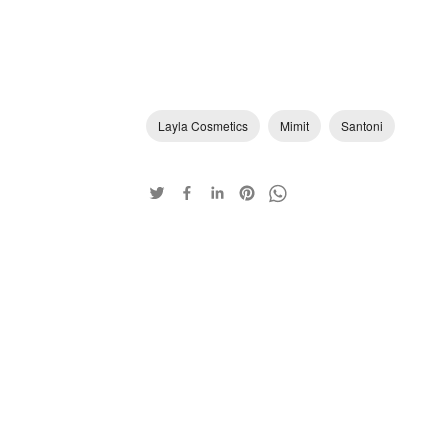
Layla Cosmetics
Mimit
Santoni