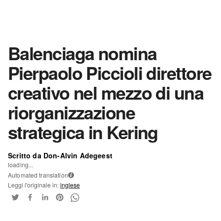
Balenciaga nomina
Pierpaolo Piccioli direttore
creativo nel mezzo di una
riorganizzazione
strategica in Kering
Scritto da Don-Alvin Adegeest
loading...
Automated translation
i
Leggi l'originale in:
inglese