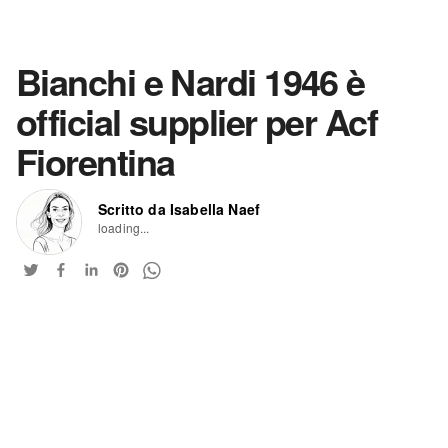
Bianchi e Nardi 1946 è
official supplier per Acf
Fiorentina
Scritto da Isabella Naef
loading...