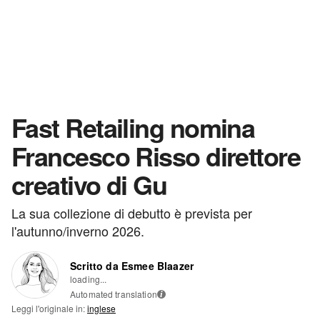
Fast Retailing nomina
Francesco Risso direttore
creativo di Gu
La sua collezione di debutto è prevista per
l'autunno/inverno 2026.
Scritto da Esmee Blaazer
loading...
Automated translation
i
Leggi l'originale in:
inglese