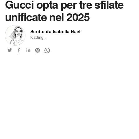
Gucci opta per tre sfilate
unificate nel 2025
Scritto da Isabella Naef
loading...