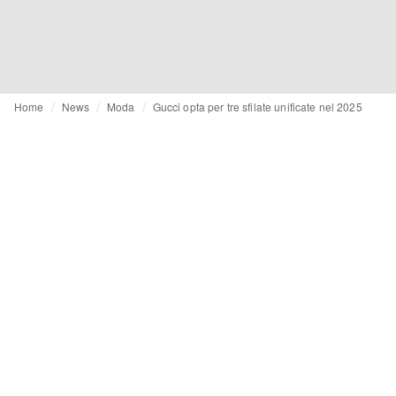
Home
News
Moda
Gucci opta per tre sfilate unificate nel 2025