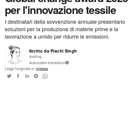
per l'innovazione tessile
I destinatari della sovvenzione annuale presentano
soluzioni per la produzione di materie prime e la
lavorazione a umido per ridurre le emissioni.
Scritto da Prachi Singh
loading...
Automated translation
i
Leggi l'originale in:
inglese