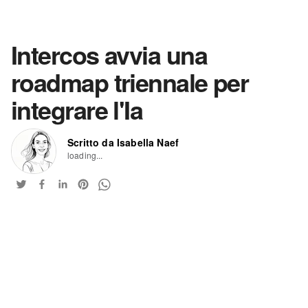
Intercos avvia una
roadmap triennale per
integrare l'Ia
Scritto da Isabella Naef
loading...