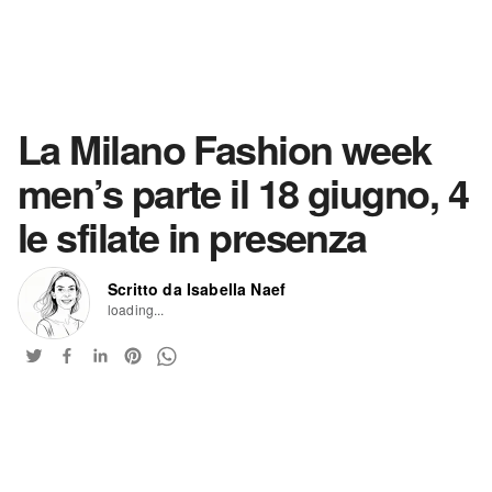
La Milano Fashion week
men’s parte il 18 giugno, 4
le sfilate in presenza
Scritto da Isabella Naef
loading...