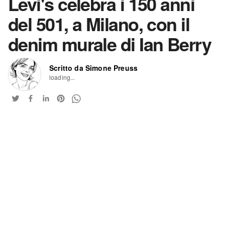
Levi's celebra i 150 anni
del 501, a Milano, con il
denim murale di Ian Berry
Scritto da Simone Preuss
loading...