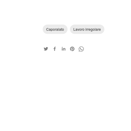
Caporalato
Lavoro irregolare