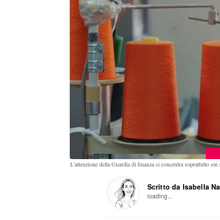
L'attenzione della Guardia di finanza si concentra soprattutto sui
Scritto da Isabella N
loading...