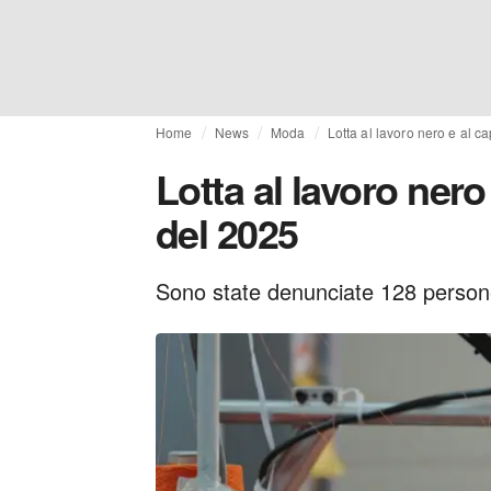
Home
News
Moda
Lotta al lavoro nero e al c
Lotta al lavoro nero
del 2025
Sono state denunciate 128 persone 