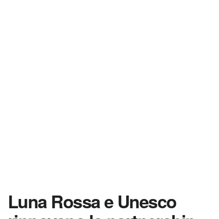
Luna Rossa e Unesco