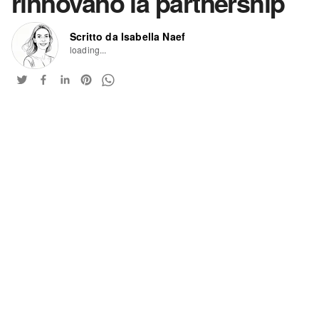
rinnovano la partnership
Scritto da Isabella Naef
loading...