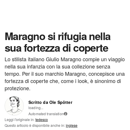
Maragno si rifugia nella
sua fortezza di coperte
Lo stilista italiano Giulio Maragno compie un viaggio
nella sua infanzia con la sua collezione senza
tempo. Per il suo marchio Maragno, concepisce una
fortezza di coperte che, come i look, è sinonimo di
protezione.
Scritto da Ole Spötter
loading...
Automated translation
i
Leggi l'originale in:
tedesco
Questo articolo è disponibile anche in:
inglese