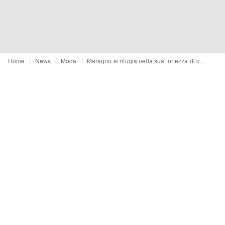
Home
News
Moda
Maragno si rifugia nella sua fortezza di coperte