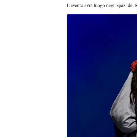
L’evento avrà luogo negli spazi del M