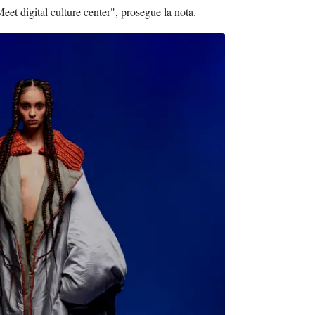
eet digital culture center", prosegue la nota.