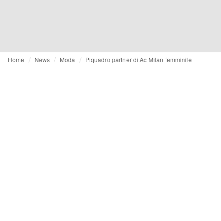
Home
News
Moda
Piquadro partner di Ac Milan femminile