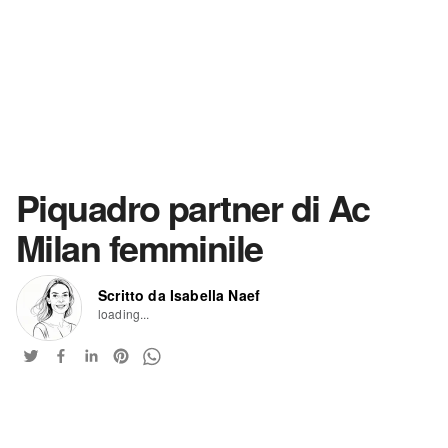
Piquadro partner di Ac
Milan femminile
Scritto da Isabella Naef
loading...