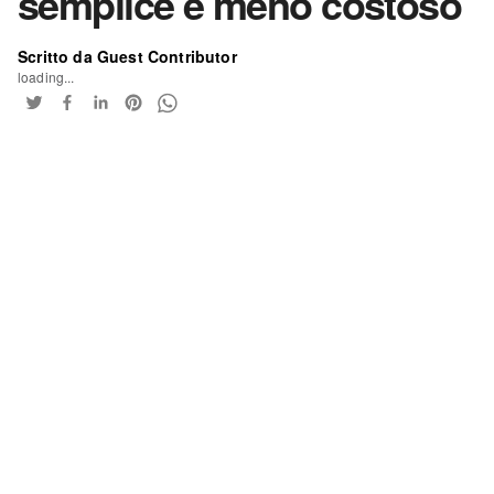
semplice e meno costoso
Scritto da Guest Contributor
loading...