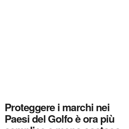
Proteggere i marchi nei
Paesi del Golfo è ora più