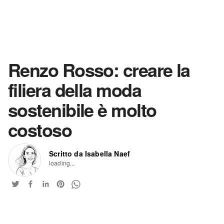
Renzo Rosso: creare la
filiera della moda
sostenibile è molto
costoso
Scritto da Isabella Naef
loading...