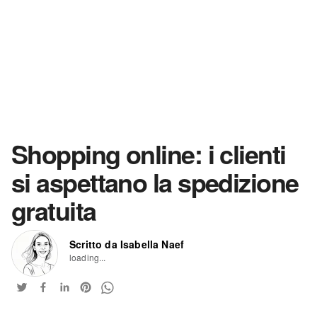
Shopping online: i clienti
si aspettano la spedizione
gratuita
Scritto da Isabella Naef
loading...