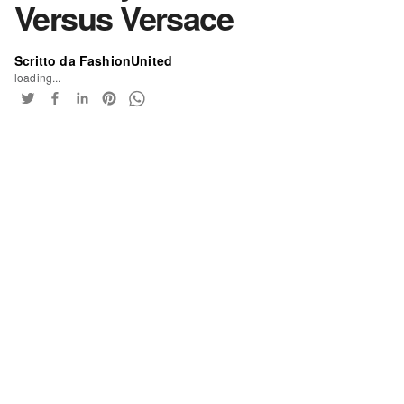
Versus Versace
Scritto da FashionUnited
loading...