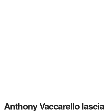
Anthony Vaccarello lascia