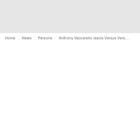
Home
News
Persone
Anthony Vaccarello lascia Versus Versace