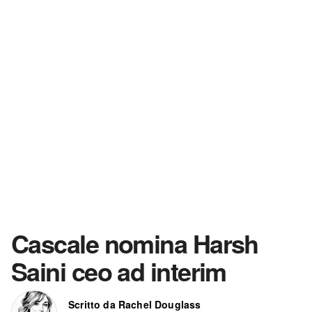
Cascale nomina Harsh
Saini ceo ad interim
Scritto da Rachel Douglass