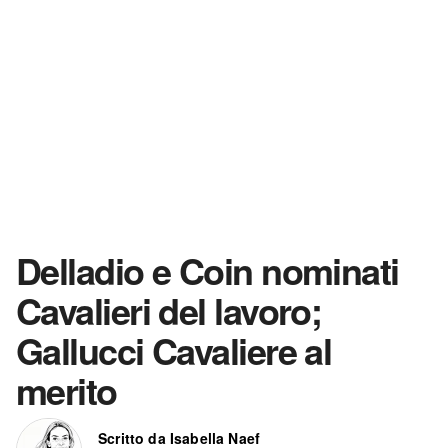
Delladio e Coin nominati
Cavalieri del lavoro;
Gallucci Cavaliere al
merito
Scritto da Isabella Naef