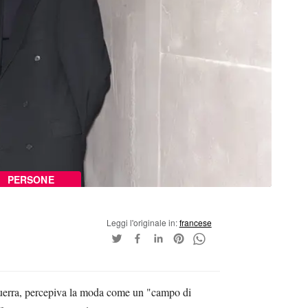
PERSONE
Leggi l'originale in:
francese
guerra, percepiva la moda come un "campo di