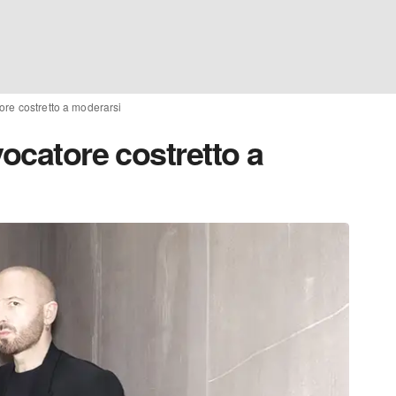
ore costretto a moderarsi
vocatore costretto a