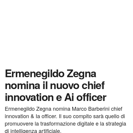
Ermenegildo Zegna
nomina il nuovo chief
innovation e Ai officer
Ermenegildo Zegna nomina Marco Barberini chief
innovation & Ia officer. Il suo compito sarà quello di
promuovere la trasformazione digitale e la strategia
di intelligenza artificiale.