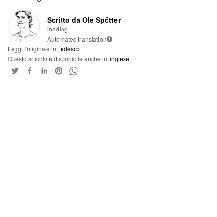
Scritto da Ole Spötter
loading...
Automated translation
i
Leggi l'originale in:
tedesco
Questo articolo è disponibile anche in:
inglese