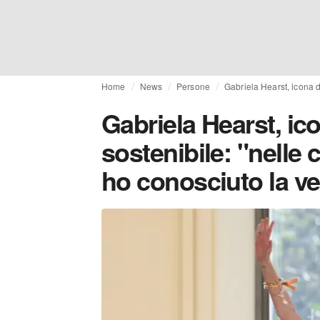
Home
News
Persone
Gabriela Hearst, icona 
Gabriela Hearst, ic
sostenibile: "nelle
ho conosciuto la ve