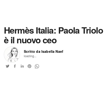
Hermès Italia: Paola Triolo
è il nuovo ceo
Scritto da Isabella Naef
loading...