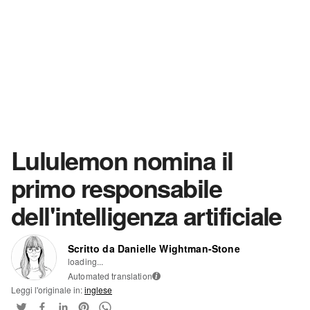
Lululemon nomina il
primo responsabile
dell'intelligenza artificiale
Scritto da Danielle Wightman-Stone
loading...
Automated translation
i
Leggi l'originale in:
inglese