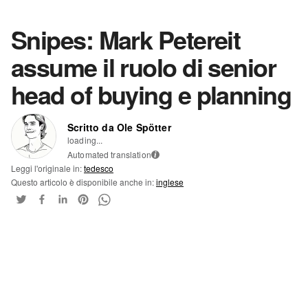
Snipes: Mark Petereit
assume il ruolo di senior
head of buying e planning
Scritto da Ole Spötter
loading...
Automated translation
i
Leggi l'originale in:
tedesco
Questo articolo è disponibile anche in:
inglese