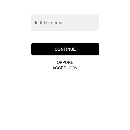
Indirizzo email
CONTINUE
OPPURE
ACCEDI CON