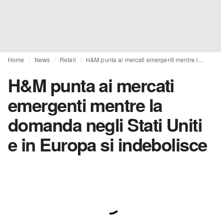
Home
News
Retail
H&M punta ai mercati emergenti mentre la domanda negli Stati Uniti e in Europa si indebolisce
H&M punta ai mercati
emergenti mentre la
domanda negli Stati Uniti
e in Europa si indebolisce