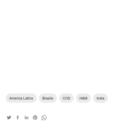
America Latina
Brasile
COS
H&M
India