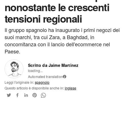
nonostante le crescenti
tensioni regionali
Il gruppo spagnolo ha inaugurato i primi negozi dei
suoi marchi, tra cui Zara, a Baghdad, in
concomitanza con il lancio dell'ecommerce nel
Paese.
Scritto da Jaime Martinez
loading...
Automated translation
i
Leggi l'originale in:
spagnolo
Questo articolo è disponibile anche in:
inglese