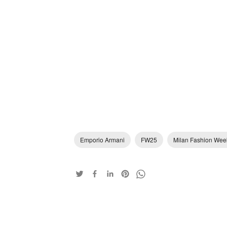
Emporio Armani
FW25
Milan Fashion Wee