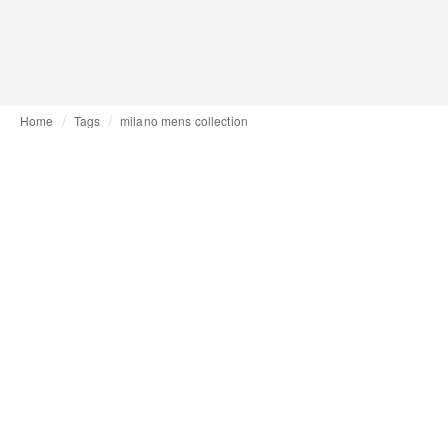
Home
Tags
milano mens collection