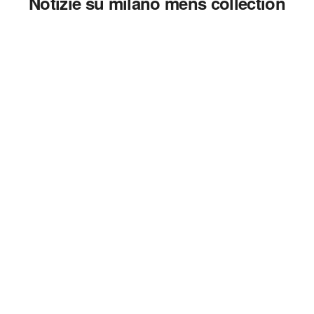
Notizie su milano mens collection