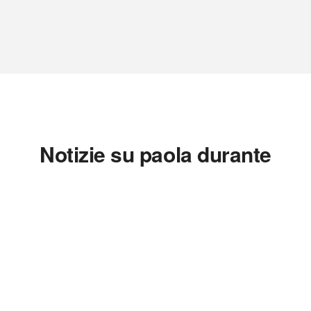
Notizie su paola durante