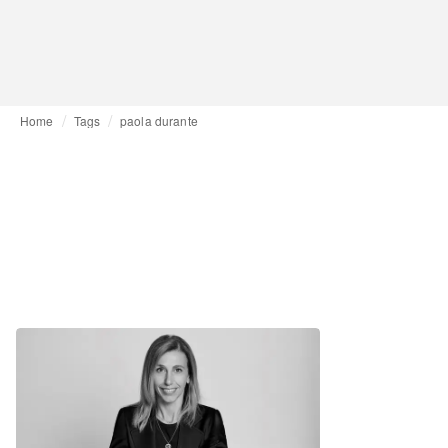
Home
Tags
paola durante