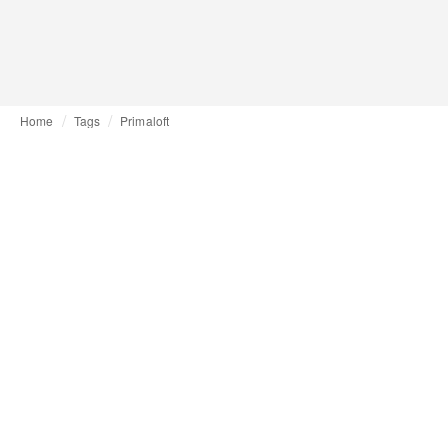
Home
Tags
Primaloft