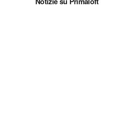
Notizie su Primaloft