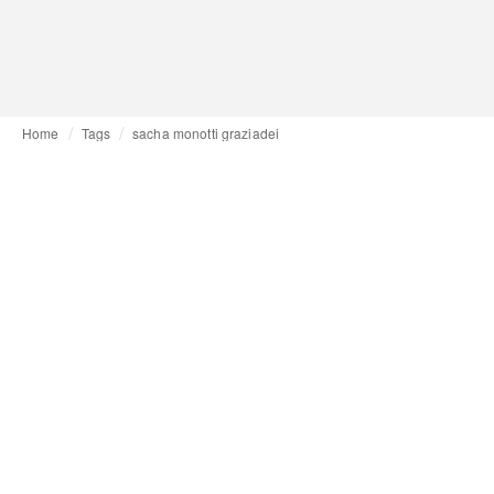
Home
Tags
sacha monotti graziadei