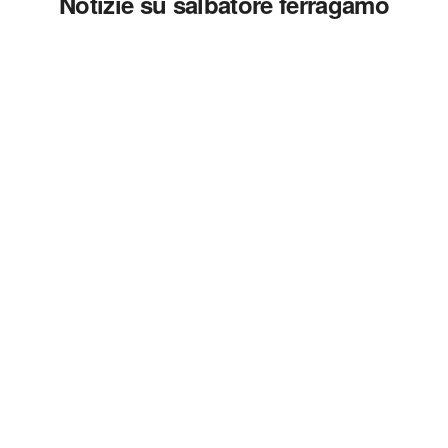
Notizie su salbatore ferragamo