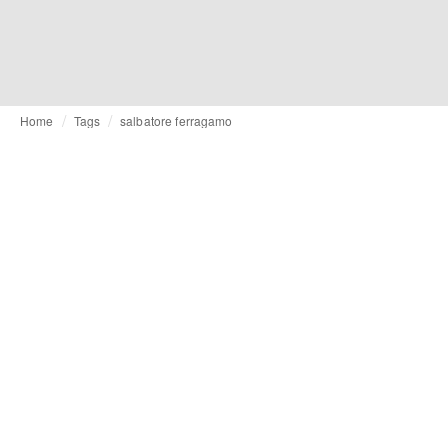
Home
Tags
salbatore ferragamo