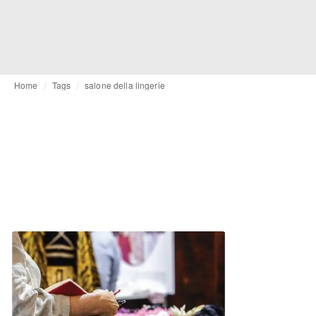
Home
Tags
salone della lingerie