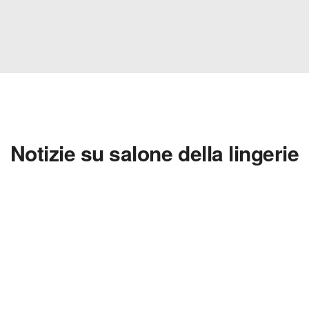
Notizie su salone della lingerie