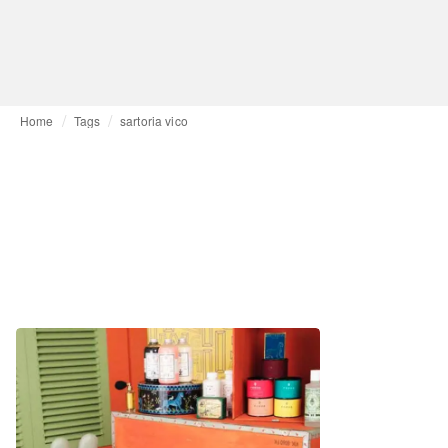
Home
Tags
sartoria vico