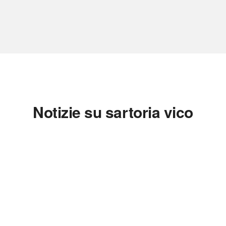
Notizie su sartoria vico